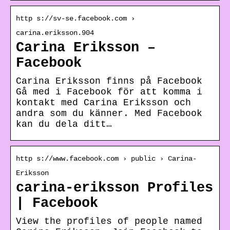
http s://sv-se.facebook.com ›
carina.eriksson.904
Carina Eriksson –
Facebook
Carina Eriksson finns på Facebook
Gå med i Facebook för att komma i
kontakt med Carina Eriksson och
andra som du känner. Med Facebook
kan du dela ditt…
http s://www.facebook.com › public › Carina-
Eriksson
carina-eriksson Profiles
| Facebook
View the profiles of people named