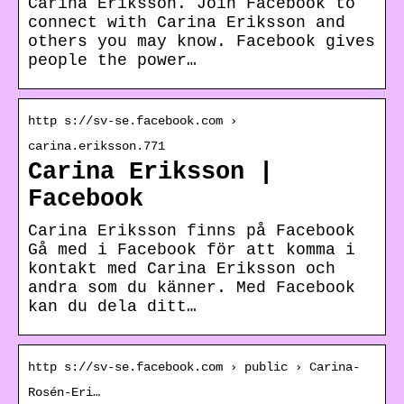
Carina Eriksson. Join Facebook to
connect with Carina Eriksson and
others you may know. Facebook gives
people the power…
http s://sv-se.facebook.com ›
carina.eriksson.771
Carina Eriksson |
Facebook
Carina Eriksson finns på Facebook
Gå med i Facebook för att komma i
kontakt med Carina Eriksson och
andra som du känner. Med Facebook
kan du dela ditt…
http s://sv-se.facebook.com › public › Carina-
Rosén-Eri…