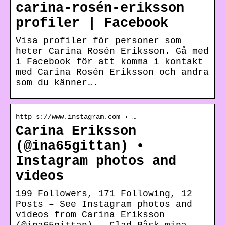
carina-rosén-eriksson
profiler | Facebook
Visa profiler för personer som
heter Carina Rosén Eriksson. Gå med
i Facebook för att komma i kontakt
med Carina Rosén Eriksson och andra
som du känner….
http s://www.instagram.com › …
Carina Eriksson
(@ina65gittan) •
Instagram photos and
videos
199 Followers, 171 Following, 12
Posts – See Instagram photos and
videos from Carina Eriksson