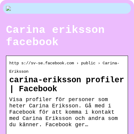
Carina eriksson
facebook
http s://sv-se.facebook.com › public › Carina-
Eriksson
carina-eriksson profiler
| Facebook
Visa profiler för personer som
heter Carina Eriksson. Gå med i
Facebook för att komma i kontakt
med Carina Eriksson och andra som
du känner. Facebook ger…