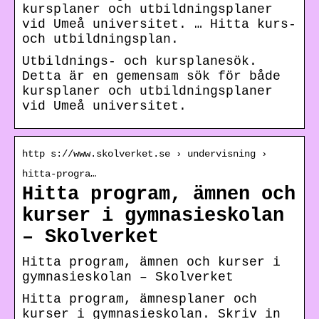
kursplaner och utbildningsplaner
vid Umeå universitet. … Hitta kurs-
och utbildningsplan.
Utbildnings- och kursplanesök.
Detta är en gemensam sök för både
kursplaner och utbildningsplaner
vid Umeå universitet.
http s://www.skolverket.se › undervisning ›
hitta-progra…
Hitta program, ämnen och
kurser i gymnasieskolan
– Skolverket
Hitta program, ämnen och kurser i
gymnasieskolan – Skolverket
Hitta program, ämnesplaner och
kurser i gymnasieskolan. Skriv in