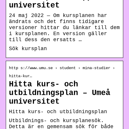
universitet
24 maj 2022 — Om kursplanen har
ändrats och det finns tidigare
versioner hittar du länkar till dem
i kursplanen. En version gäller
till dess den ersatts …
Sök kursplan
http s://www.umu.se › student › mina-studier ›
hitta-kur…
Hitta kurs- och
utbildningsplan – Umeå
universitet
Hitta kurs- och utbildningsplan
Utbildnings- och kursplanesök.
Detta är en gemensam sök för både