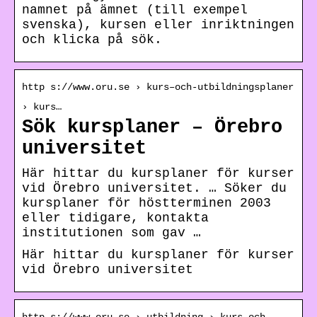
namnet på ämnet (till exempel
svenska), kursen eller inriktningen
och klicka på sök.
http s://www.oru.se › kurs–och-utbildningsplaner
› kurs…
Sök kursplaner – Örebro
universitet
Här hittar du kursplaner för kurser
vid Örebro universitet. … Söker du
kursplaner för höstterminen 2003
eller tidigare, kontakta
institutionen som gav …
Här hittar du kursplaner för kurser
vid Örebro universitet