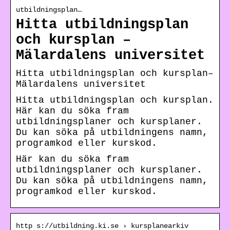
utbildningsplan…
Hitta utbildningsplan
och kursplan –
Mälardalens universitet
Hitta utbildningsplan och kursplan–
Mälardalens universitet
Hitta utbildningsplan och kursplan.
Här kan du söka fram
utbildningsplaner och kursplaner.
Du kan söka på utbildningens namn,
programkod eller kurskod.
Här kan du söka fram
utbildningsplaner och kursplaner.
Du kan söka på utbildningens namn,
programkod eller kurskod.
http s://utbildning.ki.se › kursplanearkiv