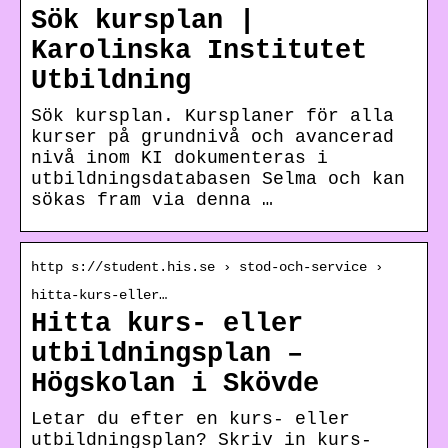
Sök kursplan |
Karolinska Institutet
Utbildning
Sök kursplan. Kursplaner för alla
kurser på grundnivå och avancerad
nivå inom KI dokumenteras i
utbildningsdatabasen Selma och kan
sökas fram via denna …
http s://student.his.se › stod-och-service ›
hitta-kurs-eller…
Hitta kurs- eller
utbildningsplan –
Högskolan i Skövde
Letar du efter en kurs- eller
utbildningsplan? Skriv in kurs-