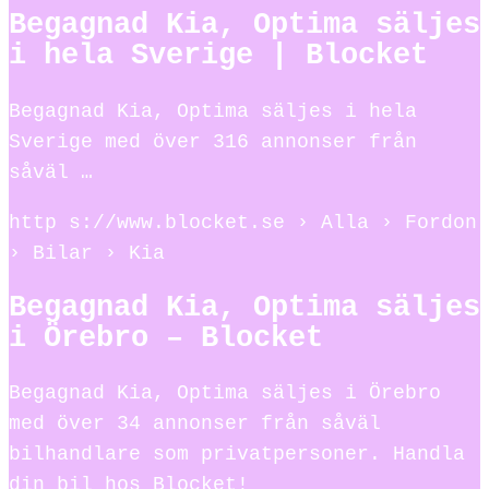
Begagnad Kia, Optima säljes
i hela Sverige | Blocket
Begagnad Kia, Optima säljes i hela
Sverige med över 316 annonser från
såväl …
http s://www.blocket.se › Alla › Fordon
› Bilar › Kia
Begagnad Kia, Optima säljes
i Örebro – Blocket
Begagnad Kia, Optima säljes i Örebro
med över 34 annonser från såväl
bilhandlare som privatpersoner. Handla
din bil hos Blocket!