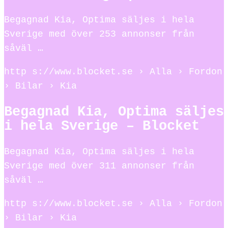
Begagnad Kia, Optima säljes i hela
Sverige med över 253 annonser från
såväl …
http s://www.blocket.se › Alla › Fordon
› Bilar › Kia
Begagnad Kia, Optima säljes
i hela Sverige – Blocket
Begagnad Kia, Optima säljes i hela
Sverige med över 311 annonser från
såväl …
http s://www.blocket.se › Alla › Fordon
› Bilar › Kia