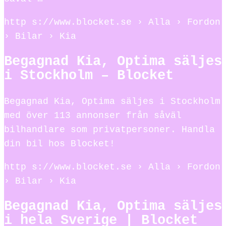
http s://www.blocket.se › Alla › Fordon
› Bilar › Kia
Begagnad Kia, Optima säljes
i Stockholm – Blocket
Begagnad Kia, Optima säljes i Stockholm
med över 113 annonser från såväl
bilhandlare som privatpersoner. Handla
din bil hos Blocket!
http s://www.blocket.se › Alla › Fordon
› Bilar › Kia
Begagnad Kia, Optima säljes
i hela Sverige | Blocket