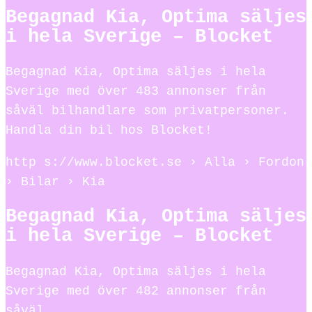
Begagnad Kia, Optima säljes
i hela Sverige – Blocket
Begagnad Kia, Optima säljes i hela
Sverige med över 483 annonser från
såväl bilhandlare som privatpersoner.
Handla din bil hos Blocket!
http s://www.blocket.se › Alla › Fordon
› Bilar › Kia
Begagnad Kia, Optima säljes
i hela Sverige – Blocket
Begagnad Kia, Optima säljes i hela
Sverige med över 482 annonser från
såväl …