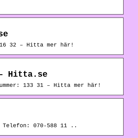
se
16 32 – Hitta mer här!
– Hitta.se
ummer: 133 31 – Hitta mer här!
 Telefon: 070-588 11 ..