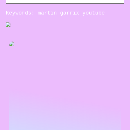
Keywords: martin garrix youtube