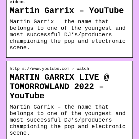
videos
Martin Garrix – YouTube
Martin Garrix – the name that
belongs to one of the youngest and
most successful DJ’s/producers
championing the pop and electronic
scene.
http s://www.youtube.com › watch
MARTIN GARRIX LIVE @
TOMORROWLAND 2022 –
YouTube
Martin Garrix – the name that
belongs to one of the youngest and
most successful DJ’s/producers
championing the pop and electronic
scene.