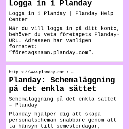
Logga in i Planday
Logga in i Planday | Planday Help
Center
När du vill logga in på ditt konto,
behöver du veta företagets Planday-
URL. Adressen har vanligen
formatet:
”företagsnamn.planday.com”.
http s://www.planday.com › …
Planday: Schemaläggning
på det enkla sättet
Schemaläggning på det enkla sättet
– Planday
Planday hjälper dig att skapa
personalscheman snabbare genom att
ta hänsyn till semesterdagar,