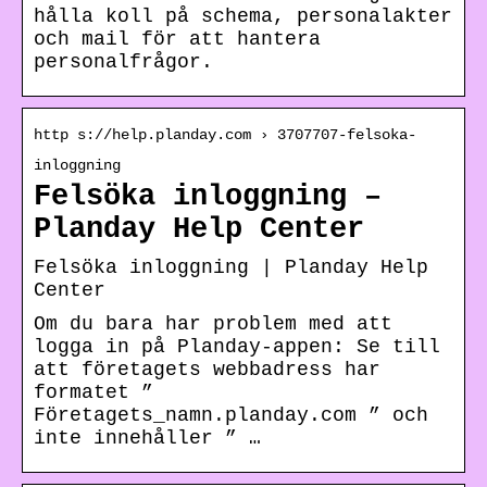
hålla koll på schema, personalakter
och mail för att hantera
personalfrågor.
http s://help.planday.com › 3707707-felsoka-
inloggning
Felsöka inloggning –
Planday Help Center
Felsöka inloggning | Planday Help
Center
Om du bara har problem med att
logga in på Planday-appen: Se till
att företagets webbadress har
formatet ”
Företagets_namn.planday.com ” och
inte innehåller ” …